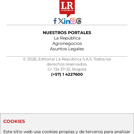
NUESTROS PORTALES
La República
Agronegocios
Asuntos Legales
© 2026, Editorial La República S.A.S. Todos los
derechos reservados.
Cr. 13a 37-32, Bogotá
(+57) 1 4227600
COOKIES
Este sitio web usa cookies propias y de terceros para analizar