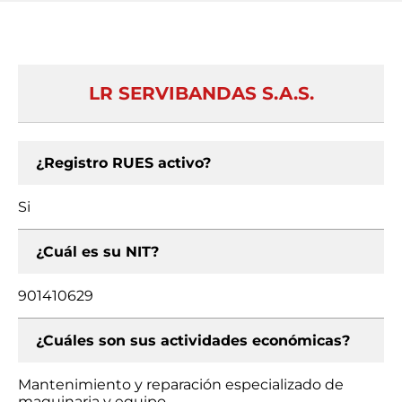
LR SERVIBANDAS S.A.S.
¿Registro RUES activo?
Si
¿Cuál es su NIT?
901410629
¿Cuáles son sus actividades económicas?
Mantenimiento y reparación especializado de
maquinaria y equipo