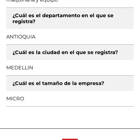
¿Cuál es el departamento en el que se
registra?
ANTIOQUIA
¿Cuál es la ciudad en el que se registra?
MEDELLIN
¿Cuál es el tamaño de la empresa?
MICRO