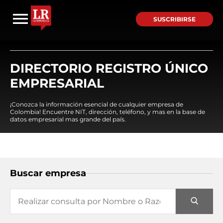
SUSCRIBIRSE
DIRECTORIO REGISTRO ÚNICO
EMPRESARIAL
¡Conozca la información esencial de cualquier empresa de
Colombia! Encuentre NIT, dirección, teléfono, y mas en la base de
datos empresarial mas grande del país.
Buscar empresa