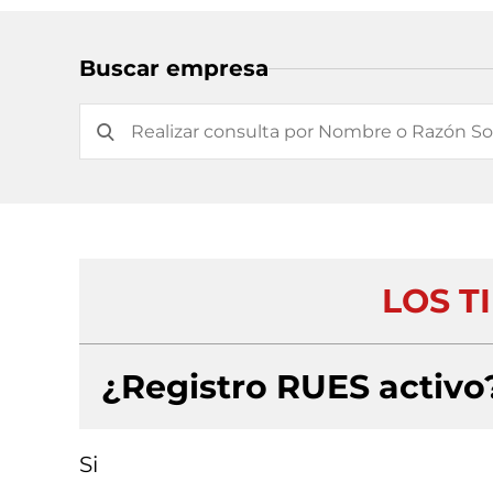
Buscar empresa
LOS TI
¿Registro RUES activo
Si