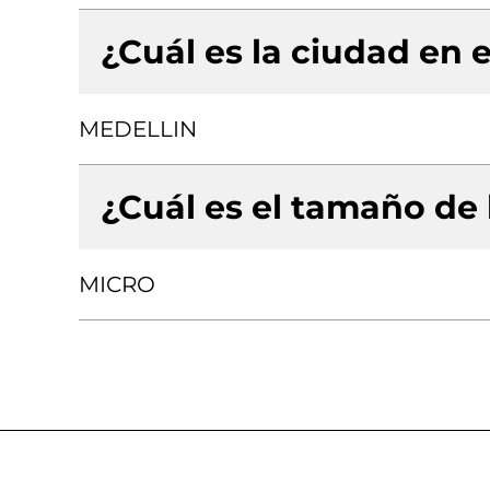
¿Cuál es la ciudad en e
MEDELLIN
¿Cuál es el tamaño de
MICRO