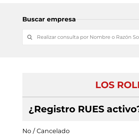
Buscar empresa
LOS ROLL
¿Registro RUES activo
No / Cancelado