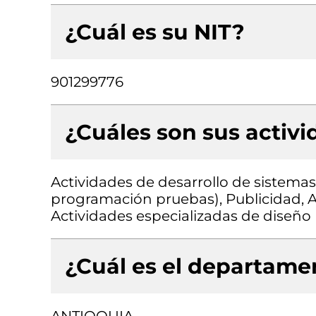
¿Cuál es su NIT?
901299776
¿Cuáles son sus activ
Actividades de desarrollo de sistemas 
programación pruebas), Publicidad, A
Actividades especializadas de diseño
¿Cuál es el departamen