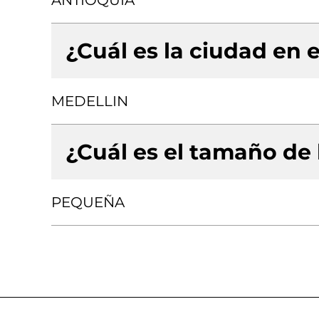
ANTIOQUIA
¿Cuál es la ciudad en e
MEDELLIN
¿Cuál es el tamaño de
PEQUEÑA