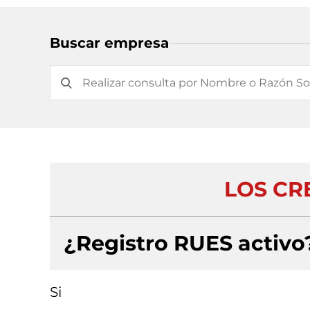
Buscar empresa
LOS CRE
¿Registro RUES activo
Si