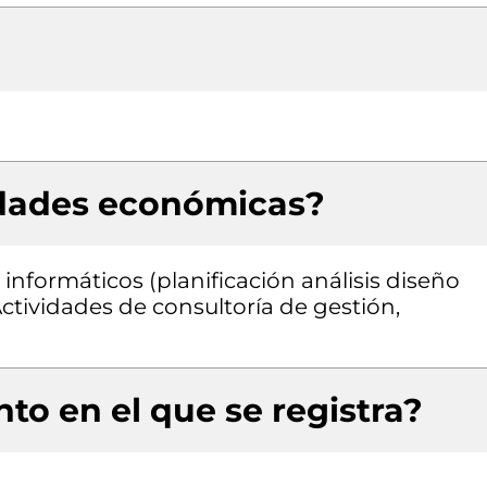
idades económicas?
informáticos (planificación análisis diseño
ctividades de consultoría de gestión,
to en el que se registra?