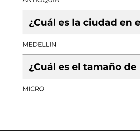
ANTIOQUIA
¿Cuál es la ciudad en e
MEDELLIN
¿Cuál es el tamaño de
MICRO