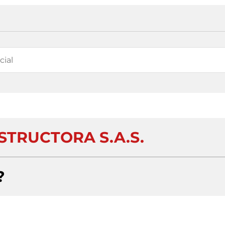
STRUCTORA S.A.S.
?