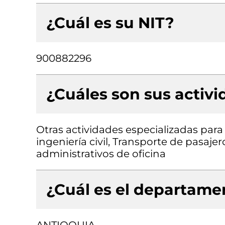
¿Cuál es su NIT?
900882296
¿Cuáles son sus activ
Otras actividades especializadas para 
ingeniería civil, Transporte de pasaje
administrativos de oficina
¿Cuál es el departamen