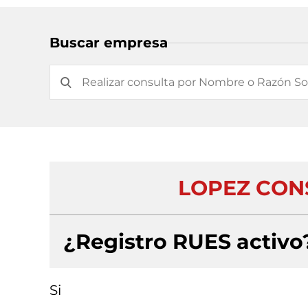
Buscar empresa
LOPEZ CON
¿Registro RUES activo
Si