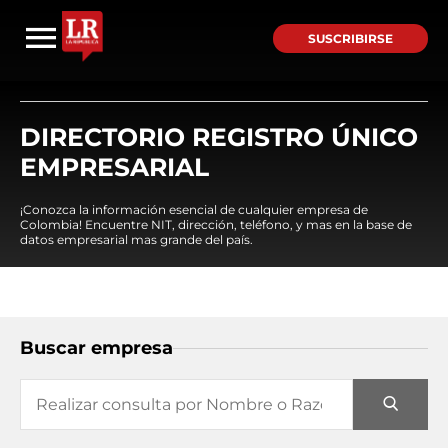
SUSCRIBIRSE
DIRECTORIO REGISTRO ÚNICO
EMPRESARIAL
¡Conozca la información esencial de cualquier empresa de
Colombia! Encuentre NIT, dirección, teléfono, y mas en la base de
datos empresarial mas grande del país.
Buscar empresa