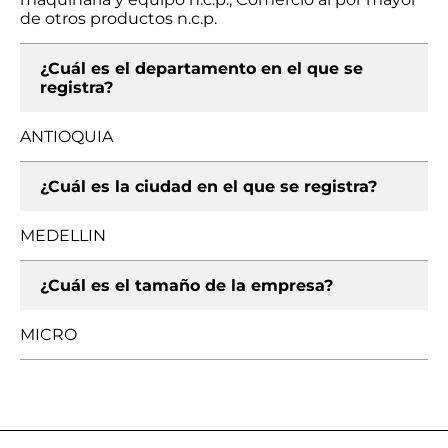
de otros productos n.c.p.
¿Cuál es el departamento en el que se
registra?
ANTIOQUIA
¿Cuál es la ciudad en el que se registra?
MEDELLIN
¿Cuál es el tamaño de la empresa?
MICRO