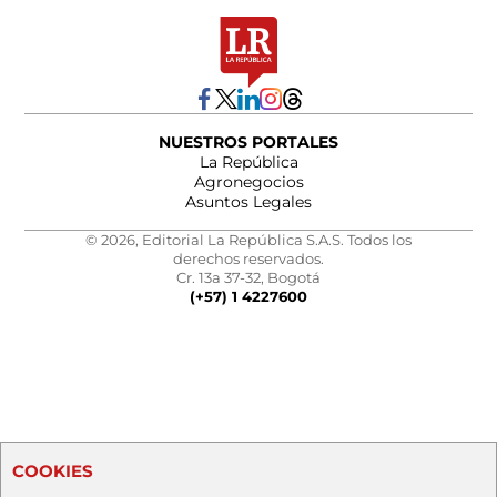
NUESTROS PORTALES
La República
Agronegocios
Asuntos Legales
© 2026, Editorial La República S.A.S. Todos los
derechos reservados.
Cr. 13a 37-32, Bogotá
(+57) 1 4227600
COOKIES