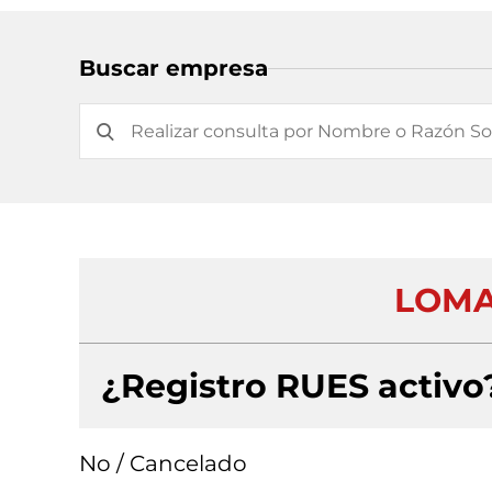
Buscar empresa
LOMA
¿Registro RUES activo
No / Cancelado