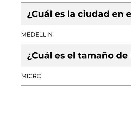
¿Cuál es la ciudad en e
MEDELLIN
¿Cuál es el tamaño de
MICRO