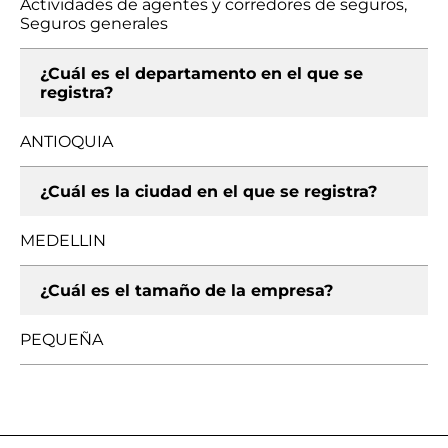
Actividades de agentes y corredores de seguros,
Seguros generales
¿Cuál es el departamento en el que se
registra?
ANTIOQUIA
¿Cuál es la ciudad en el que se registra?
MEDELLIN
¿Cuál es el tamaño de la empresa?
PEQUEÑA