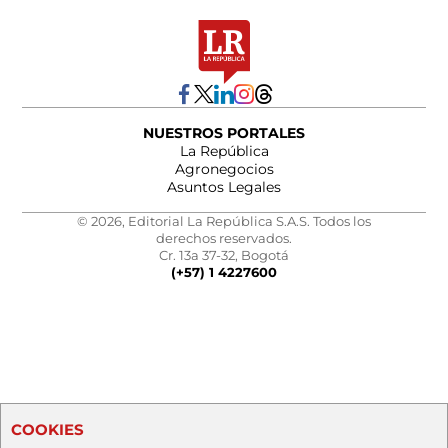
NUESTROS PORTALES
La República
Agronegocios
Asuntos Legales
© 2026, Editorial La República S.A.S. Todos los
derechos reservados.
Cr. 13a 37-32, Bogotá
(+57) 1 4227600
COOKIES