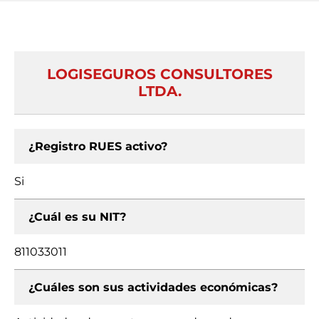
LOGISEGUROS CONSULTORES
LTDA.
¿Registro RUES activo?
Si
¿Cuál es su NIT?
811033011
¿Cuáles son sus actividades económicas?