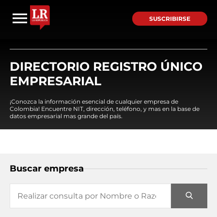
SUSCRIBIRSE
DIRECTORIO REGISTRO ÚNICO
EMPRESARIAL
¡Conozca la información esencial de cualquier empresa de
Colombia! Encuentre NIT, dirección, teléfono, y mas en la base de
datos empresarial mas grande del país.
Buscar empresa