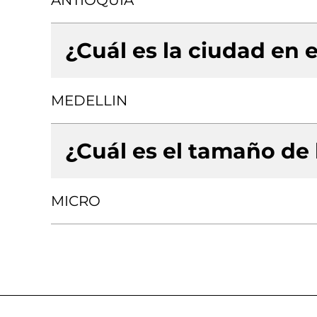
ANTIOQUIA
¿Cuál es la ciudad en e
MEDELLIN
¿Cuál es el tamaño de
MICRO