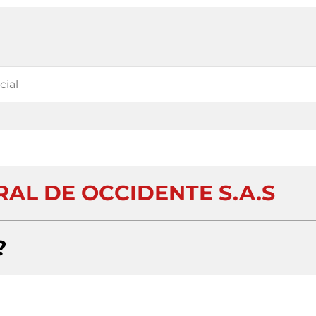
AL DE OCCIDENTE S.A.S
?