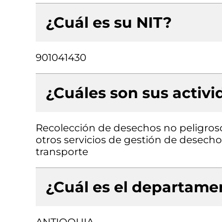
¿Cuál es su NIT?
901041430
¿Cuáles son sus activ
Recolección de desechos no peligros
otros servicios de gestión de desech
transporte
¿Cuál es el departamen