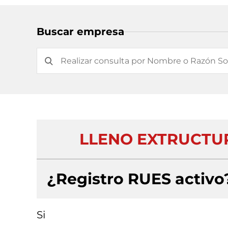
Buscar empresa
LLENO EXTRUCTUR
¿Registro RUES activo
Si