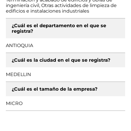
ingeniería civil, Otras actividades de limpieza de
edificios e instalaciones industriales
¿Cuál es el departamento en el que se
registra?
ANTIOQUIA
¿Cuál es la ciudad en el que se registra?
MEDELLIN
¿Cuál es el tamaño de la empresa?
MICRO