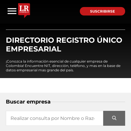
SUSCRIBIRSE
DIRECTORIO REGISTRO ÚNICO
EMPRESARIAL
¡Conozca la información esencial de cualquier empresa de
Colombia! Encuentre NIT, dirección, teléfono, y mas en la base de
datos empresarial mas grande del país.
Buscar empresa