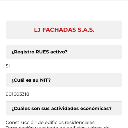
LJ FACHADAS S.A.S.
¿Registro RUES activo?
Si
¿Cuál es su NIT?
901603318
¿Cuáles son sus actividades económicas?
Construcción de edificios residenciales,
Terminación y acabado de edificios y obras de