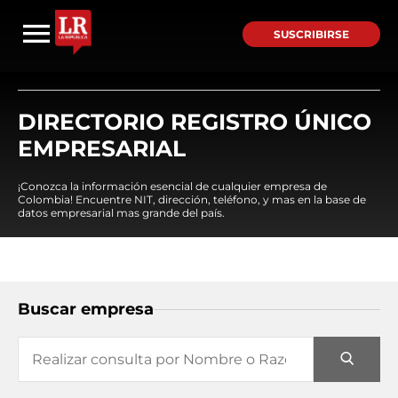
SUSCRIBIRSE
DIRECTORIO REGISTRO ÚNICO
EMPRESARIAL
¡Conozca la información esencial de cualquier empresa de
Colombia! Encuentre NIT, dirección, teléfono, y mas en la base de
datos empresarial mas grande del país.
Buscar empresa