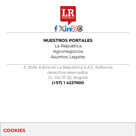
NUESTROS PORTALES
La República
Agronegocios
Asuntos Legales
© 2026, Editorial La República S.A.S. Todos los
derechos reservados.
Cr. 13a 37-32, Bogotá
(+57) 1 4227600
COOKIES