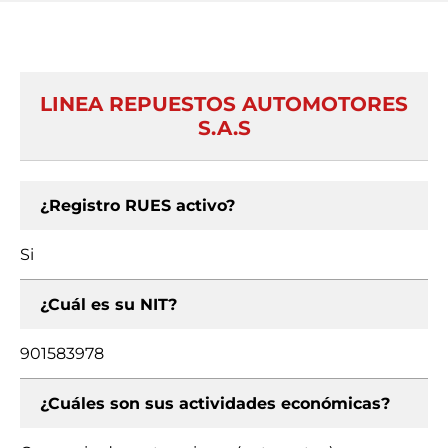
LINEA REPUESTOS AUTOMOTORES
S.A.S
¿Registro RUES activo?
Si
¿Cuál es su NIT?
901583978
¿Cuáles son sus actividades económicas?