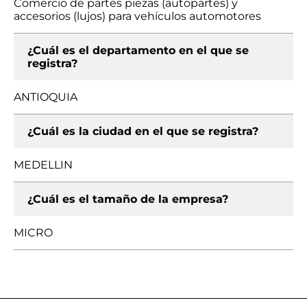
Comercio de partes piezas (autopartes) y
accesorios (lujos) para vehículos automotores
¿Cuál es el departamento en el que se
registra?
ANTIOQUIA
¿Cuál es la ciudad en el que se registra?
MEDELLIN
¿Cuál es el tamaño de la empresa?
MICRO