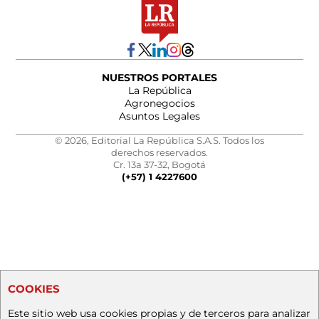
NUESTROS PORTALES
La República
Agronegocios
Asuntos Legales
© 2026, Editorial La República S.A.S. Todos los
derechos reservados.
Cr. 13a 37-32, Bogotá
(+57) 1 4227600
COOKIES
Este sitio web usa cookies propias y de terceros para analizar