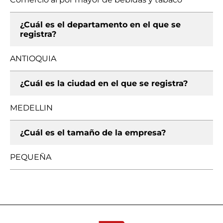
¿Cuál es el departamento en el que se
registra?
ANTIOQUIA
¿Cuál es la ciudad en el que se registra?
MEDELLIN
¿Cuál es el tamaño de la empresa?
PEQUEÑA