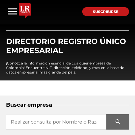
SUSCRIBIRSE
DIRECTORIO REGISTRO ÚNICO
EMPRESARIAL
¡Conozca la información esencial de cualquier empresa de
Colombia! Encuentre NIT, dirección, teléfono, y mas en la base de
datos empresarial mas grande del país.
Buscar empresa