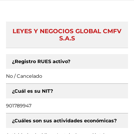
LEYES Y NEGOCIOS GLOBAL CMFV
S.A.S
¿Registro RUES activo?
No / Cancelado
¿Cuál es su NIT?
901789947
¿Cuáles son sus actividades económicas?