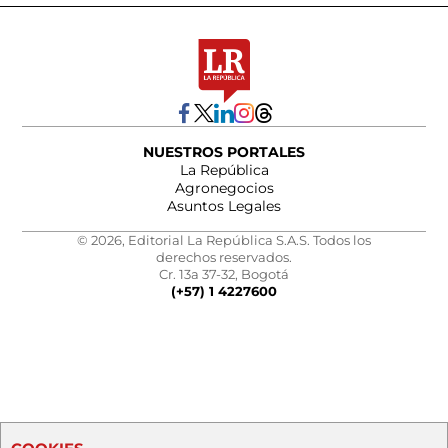
NUESTROS PORTALES
La República
Agronegocios
Asuntos Legales
© 2026, Editorial La República S.A.S. Todos los
derechos reservados.
Cr. 13a 37-32, Bogotá
(+57) 1 4227600