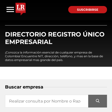
SUSCRIBIRSE
DIRECTORIO REGISTRO ÚNICO
EMPRESARIAL
¡Conozca la información esencial de cualquier empresa de
Colombia! Encuentre NIT, dirección, teléfono, y mas en la base de
datos empresarial mas grande del país.
Buscar empresa