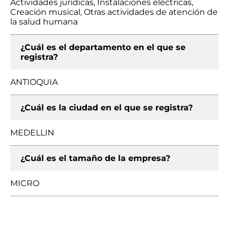
Actividades jurídicas, Instalaciones eléctricas,
Creación musical, Otras actividades de atención de
la salud humana
¿Cuál es el departamento en el que se
registra?
ANTIOQUIA
¿Cuál es la ciudad en el que se registra?
MEDELLIN
¿Cuál es el tamaño de la empresa?
MICRO