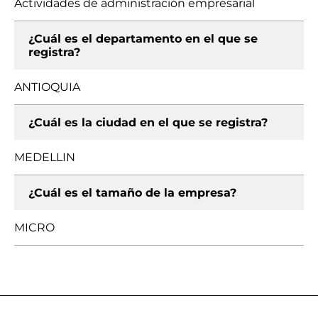
Actividades de administración empresarial
¿Cuál es el departamento en el que se
registra?
ANTIOQUIA
¿Cuál es la ciudad en el que se registra?
MEDELLIN
¿Cuál es el tamaño de la empresa?
MICRO