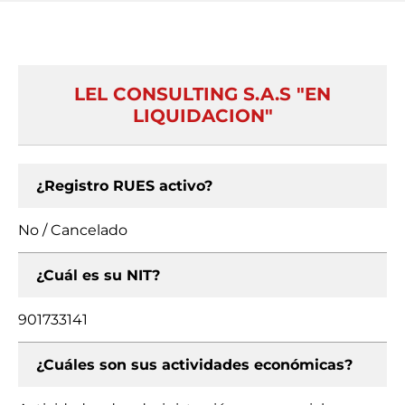
LEL CONSULTING S.A.S "EN
LIQUIDACION"
¿Registro RUES activo?
No / Cancelado
¿Cuál es su NIT?
901733141
¿Cuáles son sus actividades económicas?