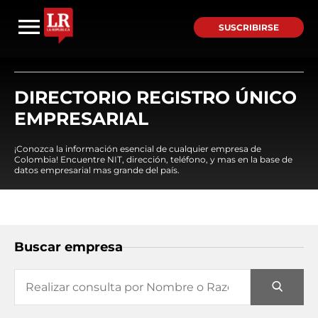
SUSCRIBIRSE
DIRECTORIO REGISTRO ÚNICO
EMPRESARIAL
¡Conozca la información esencial de cualquier empresa de
Colombia! Encuentre NIT, dirección, teléfono, y mas en la base de
datos empresarial mas grande del país.
Buscar empresa