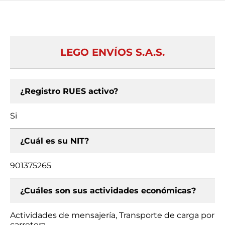
LEGO ENVÍOS S.A.S.
¿Registro RUES activo?
Si
¿Cuál es su NIT?
901375265
¿Cuáles son sus actividades económicas?
Actividades de mensajería, Transporte de carga por
carretera