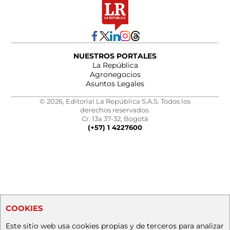
NUESTROS PORTALES
La República
Agronegocios
Asuntos Legales
© 2026, Editorial La República S.A.S. Todos los
derechos reservados.
Cr. 13a 37-32, Bogotá
(+57) 1 4227600
COOKIES
Este sitio web usa cookies propias y de terceros para analizar