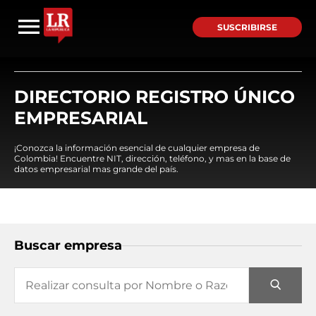
SUSCRIBIRSE
DIRECTORIO REGISTRO ÚNICO
EMPRESARIAL
¡Conozca la información esencial de cualquier empresa de
Colombia! Encuentre NIT, dirección, teléfono, y mas en la base de
datos empresarial mas grande del país.
Buscar empresa