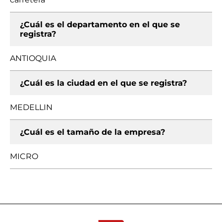
¿Cuál es el departamento en el que se
registra?
ANTIOQUIA
¿Cuál es la ciudad en el que se registra?
MEDELLIN
¿Cuál es el tamaño de la empresa?
MICRO