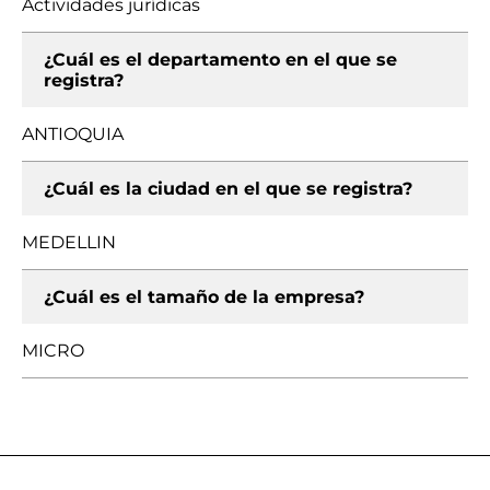
Actividades jurídicas
¿Cuál es el departamento en el que se
registra?
ANTIOQUIA
¿Cuál es la ciudad en el que se registra?
MEDELLIN
¿Cuál es el tamaño de la empresa?
MICRO