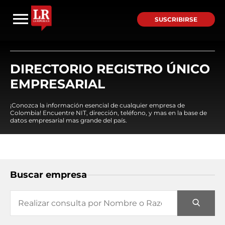
SUSCRIBIRSE
DIRECTORIO REGISTRO ÚNICO
EMPRESARIAL
¡Conozca la información esencial de cualquier empresa de
Colombia! Encuentre NIT, dirección, teléfono, y mas en la base de
datos empresarial mas grande del país.
Buscar empresa