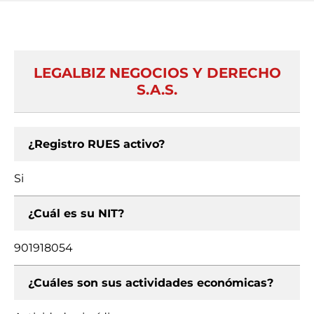
LEGALBIZ NEGOCIOS Y DERECHO
S.A.S.
¿Registro RUES activo?
Si
¿Cuál es su NIT?
901918054
¿Cuáles son sus actividades económicas?