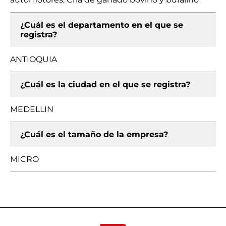
¿Cuál es el departamento en el que se
registra?
ANTIOQUIA
¿Cuál es la ciudad en el que se registra?
MEDELLIN
¿Cuál es el tamaño de la empresa?
MICRO