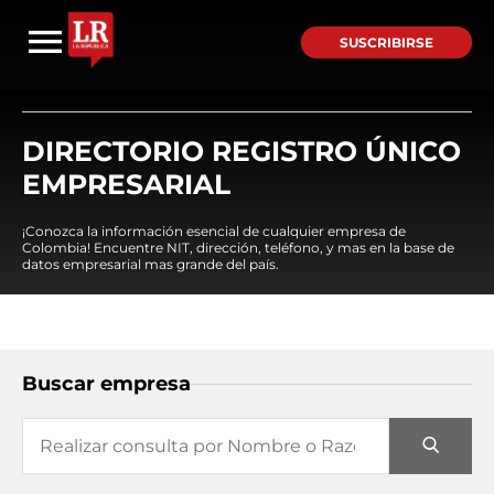
SUSCRIBIRSE
DIRECTORIO REGISTRO ÚNICO
EMPRESARIAL
¡Conozca la información esencial de cualquier empresa de
Colombia! Encuentre NIT, dirección, teléfono, y mas en la base de
datos empresarial mas grande del país.
Buscar empresa