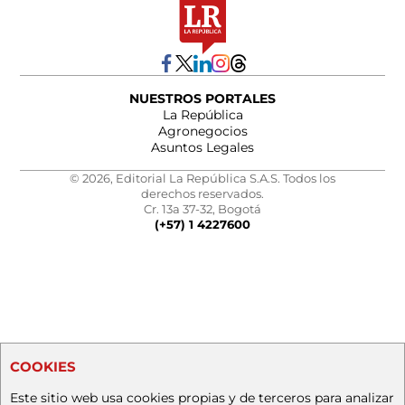
NUESTROS PORTALES
La República
Agronegocios
Asuntos Legales
© 2026, Editorial La República S.A.S. Todos los
derechos reservados.
Cr. 13a 37-32, Bogotá
(+57) 1 4227600
COOKIES
Este sitio web usa cookies propias y de terceros para analizar