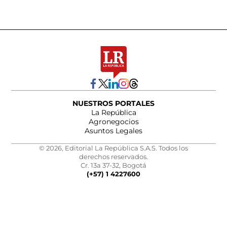
NUESTROS PORTALES
La República
Agronegocios
Asuntos Legales
© 2026, Editorial La República S.A.S. Todos los
derechos reservados.
Cr. 13a 37-32, Bogotá
(+57) 1 4227600