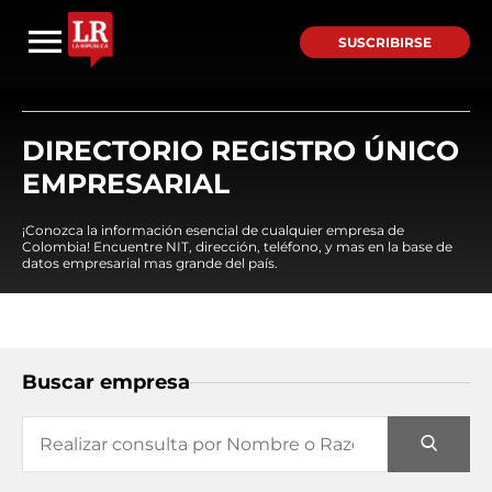
SUSCRIBIRSE
DIRECTORIO REGISTRO ÚNICO
EMPRESARIAL
¡Conozca la información esencial de cualquier empresa de
Colombia! Encuentre NIT, dirección, teléfono, y mas en la base de
datos empresarial mas grande del país.
Buscar empresa