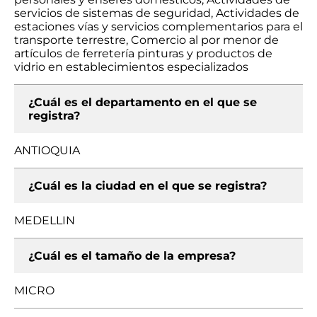
servicios de sistemas de seguridad, Actividades de
estaciones vías y servicios complementarios para el
transporte terrestre, Comercio al por menor de
artículos de ferretería pinturas y productos de
vidrio en establecimientos especializados
¿Cuál es el departamento en el que se
registra?
ANTIOQUIA
¿Cuál es la ciudad en el que se registra?
MEDELLIN
¿Cuál es el tamaño de la empresa?
MICRO