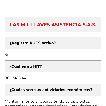
LAS MIL LLAVES ASISTENCIA S.A.S.
¿Registro RUES activo?
Si
¿Cuál es su NIT?
900341504
¿Cuáles son sus actividades económicas?
Mantenimiento y reparación de otros efectos
personales y enseres domésticos, Actividades de