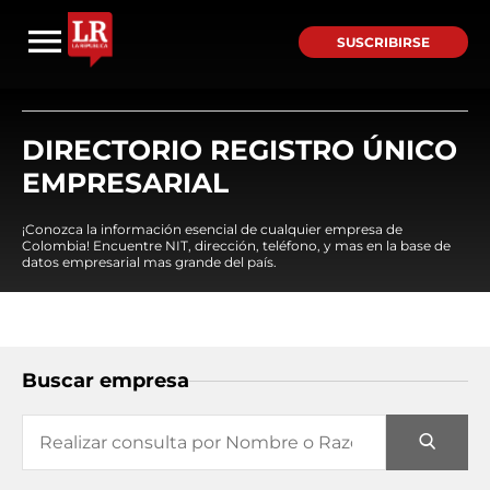
SUSCRIBIRSE
DIRECTORIO REGISTRO ÚNICO
EMPRESARIAL
¡Conozca la información esencial de cualquier empresa de
Colombia! Encuentre NIT, dirección, teléfono, y mas en la base de
datos empresarial mas grande del país.
Buscar empresa