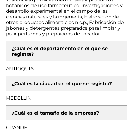
botánicos de uso farmacéutico, Investigaciones y
desarrollo experimental en el campo de las
ciencias naturales y la ingeniería, Elaboración de
otros productos alimenticios n.c.p., Fabricación de
jabones y detergentes preparados para limpiar y
pulir perfumes y preparados de tocador
¿Cuál es el departamento en el que se
registra?
ANTIOQUIA
¿Cuál es la ciudad en el que se registra?
MEDELLIN
¿Cuál es el tamaño de la empresa?
GRANDE