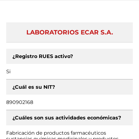
LABORATORIOS ECAR S.A.
¿Registro RUES activo?
Si
¿Cuál es su NIT?
890902168
¿Cuáles son sus actividades económicas?
Fabricación de productos farmacéuticos
sustancias químicas medicinales y productos