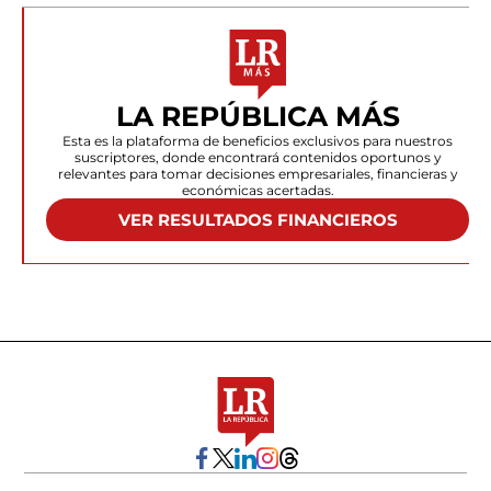
LA REPÚBLICA MÁS
Esta es la plataforma de beneficios exclusivos para nuestros
suscriptores, donde encontrará contenidos oportunos y
relevantes para tomar decisiones empresariales, financieras y
económicas acertadas.
VER RESULTADOS FINANCIEROS