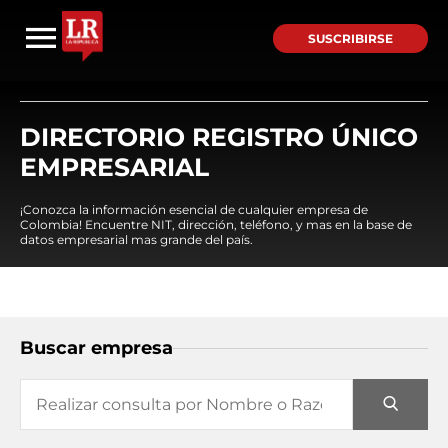
SUSCRIBIRSE
DIRECTORIO REGISTRO ÚNICO
EMPRESARIAL
¡Conozca la información esencial de cualquier empresa de
Colombia! Encuentre NIT, dirección, teléfono, y mas en la base de
datos empresarial mas grande del país.
Buscar empresa