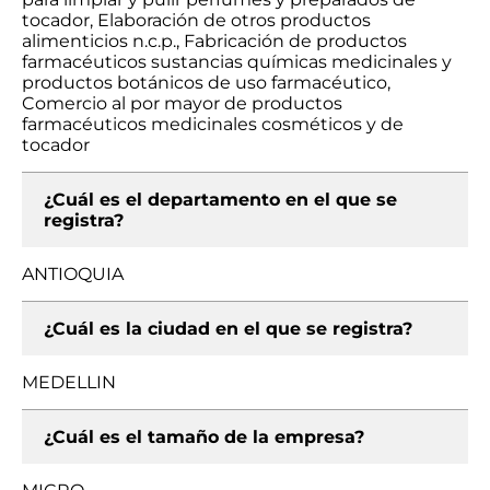
tocador, Elaboración de otros productos
alimenticios n.c.p., Fabricación de productos
farmacéuticos sustancias químicas medicinales y
productos botánicos de uso farmacéutico,
Comercio al por mayor de productos
farmacéuticos medicinales cosméticos y de
tocador
¿Cuál es el departamento en el que se
registra?
ANTIOQUIA
¿Cuál es la ciudad en el que se registra?
MEDELLIN
¿Cuál es el tamaño de la empresa?