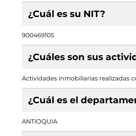
¿Cuál es su NIT?
900469105
¿Cuáles son sus activ
Actividades inmobiliarias realizadas
¿Cuál es el departamen
ANTIOQUIA