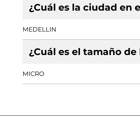
¿Cuál es la ciudad en e
MEDELLIN
¿Cuál es el tamaño de
MICRO