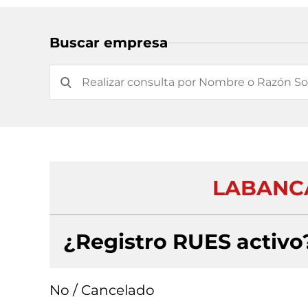
Buscar empresa
LABANCA
¿Registro RUES activo
No / Cancelado