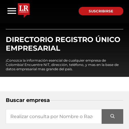
SUSCRIBIRSE
DIRECTORIO REGISTRO ÚNICO
EMPRESARIAL
¡Conozca la información esencial de cualquier empresa de
Colombia! Encuentre NIT, dirección, teléfono, y mas en la base de
datos empresarial mas grande del país.
Buscar empresa