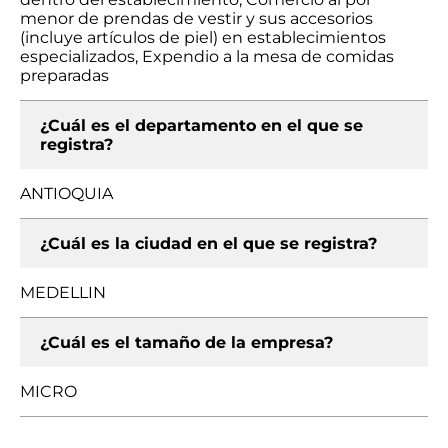
menor de prendas de vestir y sus accesorios
(incluye artículos de piel) en establecimientos
especializados, Expendio a la mesa de comidas
preparadas
¿Cuál es el departamento en el que se
registra?
ANTIOQUIA
¿Cuál es la ciudad en el que se registra?
MEDELLIN
¿Cuál es el tamaño de la empresa?
MICRO