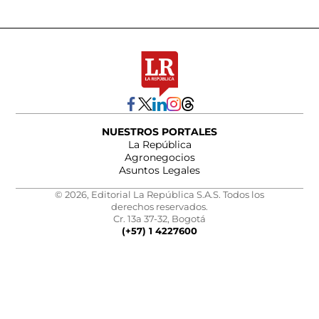
NUESTROS PORTALES
La República
Agronegocios
Asuntos Legales
© 2026, Editorial La República S.A.S. Todos los
derechos reservados.
Cr. 13a 37-32, Bogotá
(+57) 1 4227600