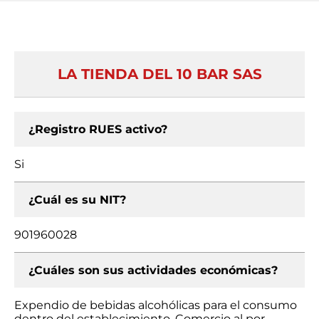
LA TIENDA DEL 10 BAR SAS
¿Registro RUES activo?
Si
¿Cuál es su NIT?
901960028
¿Cuáles son sus actividades económicas?
Expendio de bebidas alcohólicas para el consumo
dentro del establecimiento, Comercio al por