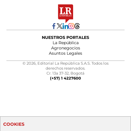
NUESTROS PORTALES
La República
Agronegocios
Asuntos Legales
© 2026, Editorial La República S.A.S. Todos los
derechos reservados.
Cr. 13a 37-32, Bogotá
(+57) 1 4227600
COOKIES