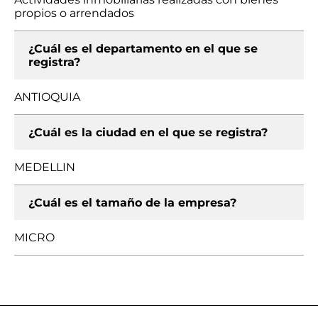
propios o arrendados
¿Cuál es el departamento en el que se
registra?
ANTIOQUIA
¿Cuál es la ciudad en el que se registra?
MEDELLIN
¿Cuál es el tamaño de la empresa?
MICRO