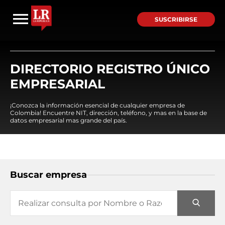
SUSCRIBIRSE
DIRECTORIO REGISTRO ÚNICO
EMPRESARIAL
¡Conozca la información esencial de cualquier empresa de
Colombia! Encuentre NIT, dirección, teléfono, y mas en la base de
datos empresarial mas grande del país.
Buscar empresa