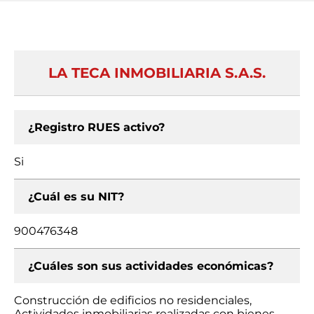
LA TECA INMOBILIARIA S.A.S.
¿Registro RUES activo?
Si
¿Cuál es su NIT?
900476348
¿Cuáles son sus actividades económicas?
Construcción de edificios no residenciales,
Actividades inmobiliarias realizadas con bienes