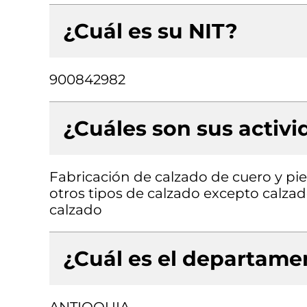
¿Cuál es su NIT?
900842982
¿Cuáles son sus activ
Fabricación de calzado de cuero y pie
otros tipos de calzado excepto calzado
calzado
¿Cuál es el departamen