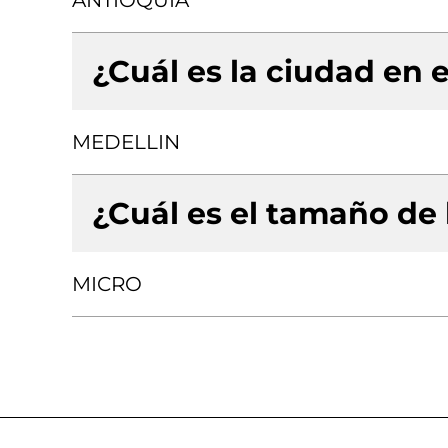
ANTIOQUIA
¿Cuál es la ciudad en e
MEDELLIN
¿Cuál es el tamaño de
MICRO