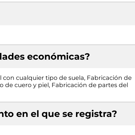
idades económicas?
l con cualquier tipo de suela, Fabricación de
 de cuero y piel, Fabricación de partes del
to en el que se registra?