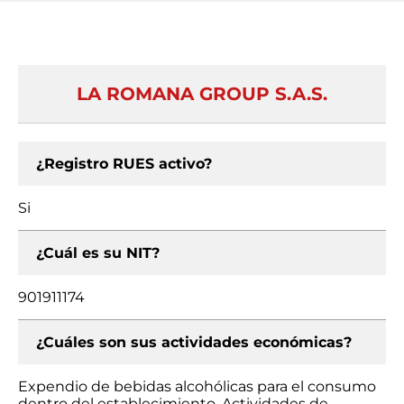
LA ROMANA GROUP S.A.S.
¿Registro RUES activo?
Si
¿Cuál es su NIT?
901911174
¿Cuáles son sus actividades económicas?
Expendio de bebidas alcohólicas para el consumo
dentro del establecimiento, Actividades de