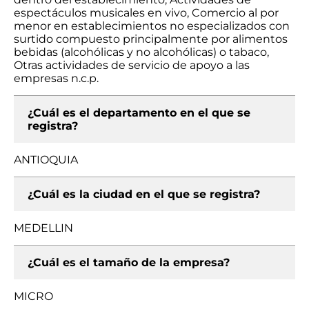
espectáculos musicales en vivo, Comercio al por
menor en establecimientos no especializados con
surtido compuesto principalmente por alimentos
bebidas (alcohólicas y no alcohólicas) o tabaco,
Otras actividades de servicio de apoyo a las
empresas n.c.p.
¿Cuál es el departamento en el que se
registra?
ANTIOQUIA
¿Cuál es la ciudad en el que se registra?
MEDELLIN
¿Cuál es el tamaño de la empresa?
MICRO