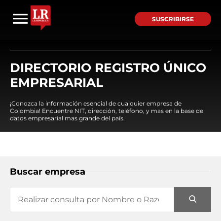
SUSCRIBIRSE
DIRECTORIO REGISTRO ÚNICO
EMPRESARIAL
¡Conozca la información esencial de cualquier empresa de
Colombia! Encuentre NIT, dirección, teléfono, y mas en la base de
datos empresarial mas grande del país.
Buscar empresa