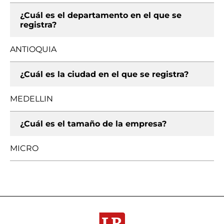
¿Cuál es el departamento en el que se
registra?
ANTIOQUIA
¿Cuál es la ciudad en el que se registra?
MEDELLIN
¿Cuál es el tamaño de la empresa?
MICRO