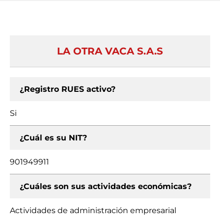
LA OTRA VACA S.A.S
¿Registro RUES activo?
Si
¿Cuál es su NIT?
901949911
¿Cuáles son sus actividades económicas?
Actividades de administración empresarial