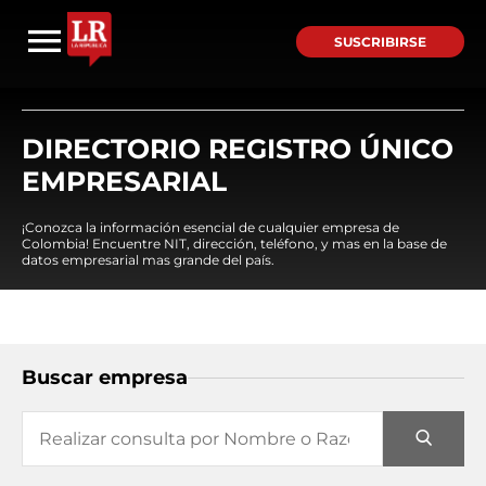
SUSCRIBIRSE
DIRECTORIO REGISTRO ÚNICO
EMPRESARIAL
¡Conozca la información esencial de cualquier empresa de
Colombia! Encuentre NIT, dirección, teléfono, y mas en la base de
datos empresarial mas grande del país.
Buscar empresa