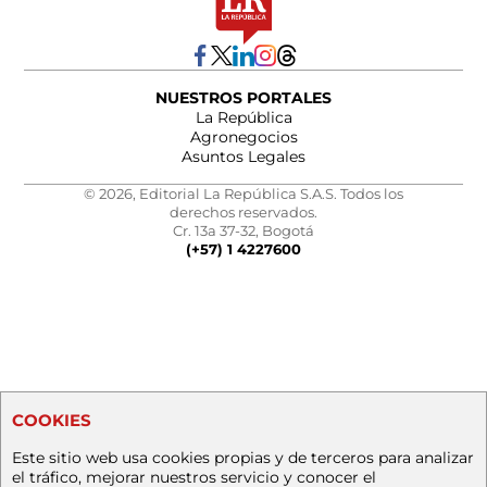
NUESTROS PORTALES
La República
Agronegocios
Asuntos Legales
© 2026, Editorial La República S.A.S. Todos los
derechos reservados.
Cr. 13a 37-32, Bogotá
(+57) 1 4227600
COOKIES
Este sitio web usa cookies propias y de terceros para analizar
el tráfico, mejorar nuestros servicio y conocer el