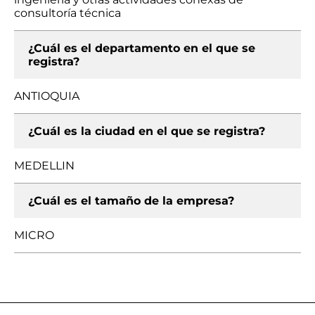
consultoría técnica
¿Cuál es el departamento en el que se
registra?
ANTIOQUIA
¿Cuál es la ciudad en el que se registra?
MEDELLIN
¿Cuál es el tamaño de la empresa?
MICRO