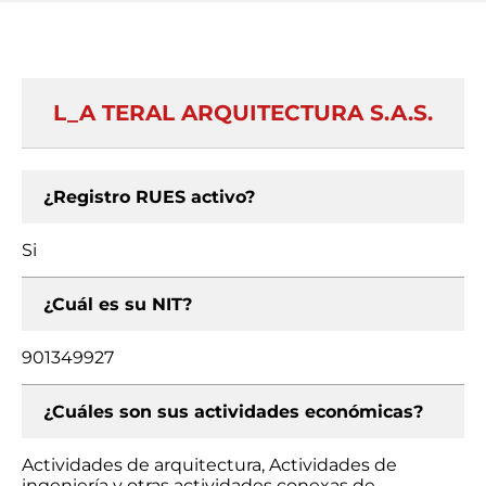
L_A TERAL ARQUITECTURA S.A.S.
¿Registro RUES activo?
Si
¿Cuál es su NIT?
901349927
¿Cuáles son sus actividades económicas?
Actividades de arquitectura, Actividades de
ingeniería y otras actividades conexas de