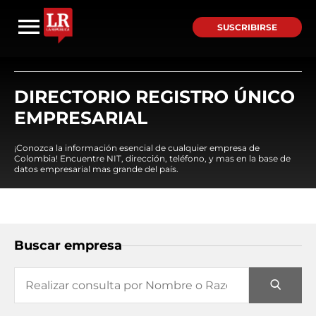
SUSCRIBIRSE
DIRECTORIO REGISTRO ÚNICO
EMPRESARIAL
¡Conozca la información esencial de cualquier empresa de
Colombia! Encuentre NIT, dirección, teléfono, y mas en la base de
datos empresarial mas grande del país.
Buscar empresa