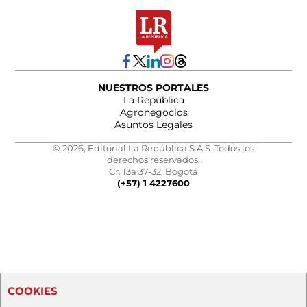
NUESTROS PORTALES
La República
Agronegocios
Asuntos Legales
© 2026, Editorial La República S.A.S. Todos los
derechos reservados.
Cr. 13a 37-32, Bogotá
(+57) 1 4227600
COOKIES