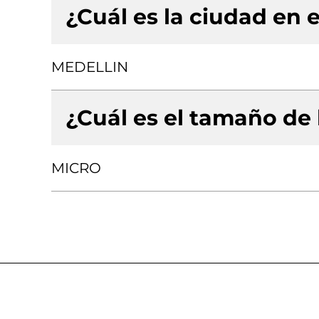
¿Cuál es la ciudad en e
MEDELLIN
¿Cuál es el tamaño de
MICRO