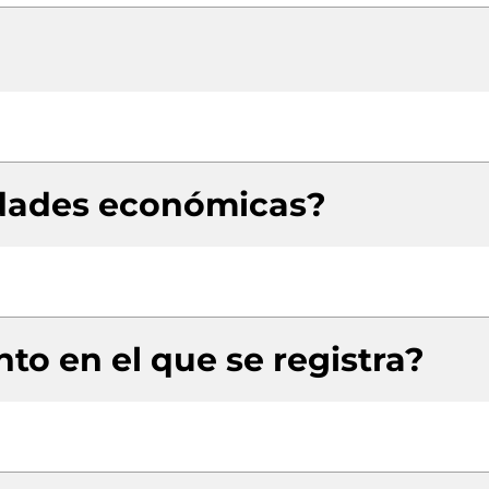
idades económicas?
to en el que se registra?