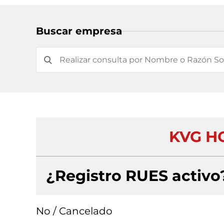
Buscar empresa
KVG HO
¿Registro RUES activo
No / Cancelado