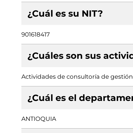
¿Cuál es su NIT?
901618417
¿Cuáles son sus activ
Actividades de consultoría de gestión
¿Cuál es el departamen
ANTIOQUIA