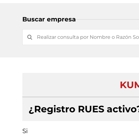
Buscar empresa
KUM
¿Registro RUES activo
Si