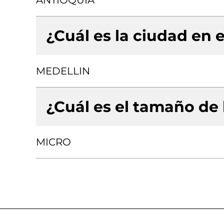
ANTIOQUIA
¿Cuál es la ciudad en e
MEDELLIN
¿Cuál es el tamaño de
MICRO