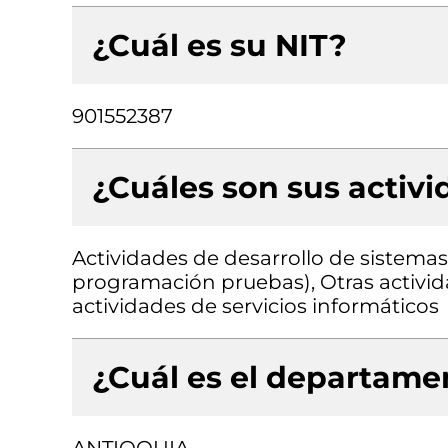
¿Cuál es su NIT?
901552387
¿Cuáles son sus activ
Actividades de desarrollo de sistemas 
programación pruebas), Otras activid
actividades de servicios informáticos
¿Cuál es el departamen