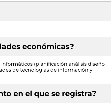
idades económicas?
informáticos (planificación análisis diseño
ades de tecnologías de información y
to en el que se registra?