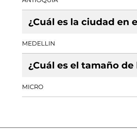
ANTIOQUIA
¿Cuál es la ciudad en e
MEDELLIN
¿Cuál es el tamaño de
MICRO