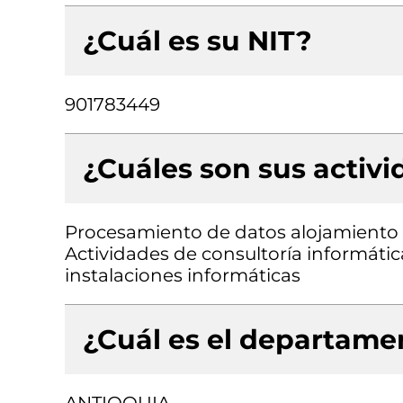
¿Cuál es su NIT?
901783449
¿Cuáles son sus activ
Procesamiento de datos alojamiento (
Actividades de consultoría informátic
instalaciones informáticas
¿Cuál es el departamen