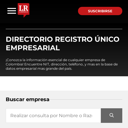
SUSCRIBIRSE
DIRECTORIO REGISTRO ÚNICO
EMPRESARIAL
¡Conozca la información esencial de cualquier empresa de
Colombia! Encuentre NIT, dirección, teléfono, y mas en la base de
datos empresarial mas grande del país.
Buscar empresa