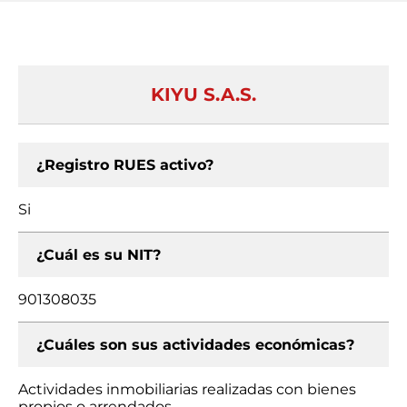
KIYU S.A.S.
¿Registro RUES activo?
Si
¿Cuál es su NIT?
901308035
¿Cuáles son sus actividades económicas?
Actividades inmobiliarias realizadas con bienes
propios o arrendados