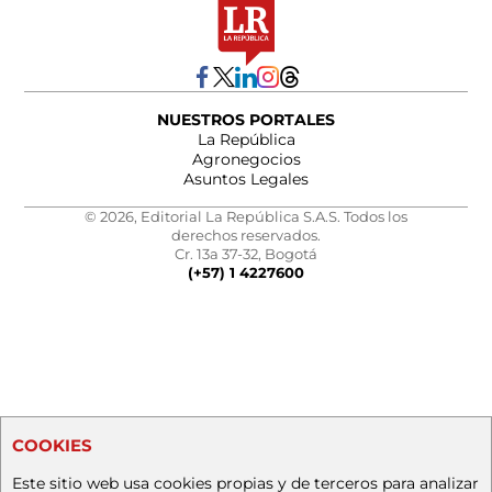
NUESTROS PORTALES
La República
Agronegocios
Asuntos Legales
© 2026, Editorial La República S.A.S. Todos los
derechos reservados.
Cr. 13a 37-32, Bogotá
(+57) 1 4227600
COOKIES
Este sitio web usa cookies propias y de terceros para analizar