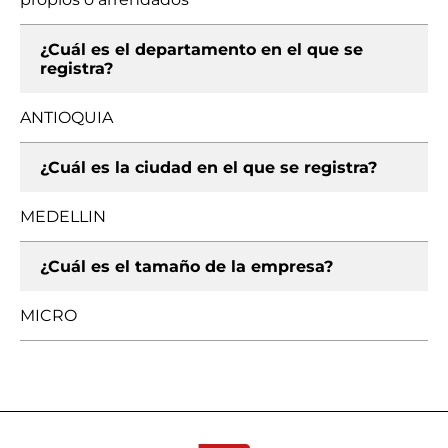
¿Cuál es el departamento en el que se
registra?
ANTIOQUIA
¿Cuál es la ciudad en el que se registra?
MEDELLIN
¿Cuál es el tamaño de la empresa?
MICRO