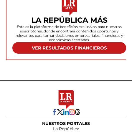
LA REPÚBLICA MÁS
Esta es la plataforma de beneficios exclusivos para nuestros
suscriptores, donde encontrará contenidos oportunos y
relevantes para tomar decisiones empresariales, financieras y
económicas acertadas.
VER RESULTADOS FINANCIEROS
NUESTROS PORTALES
La República