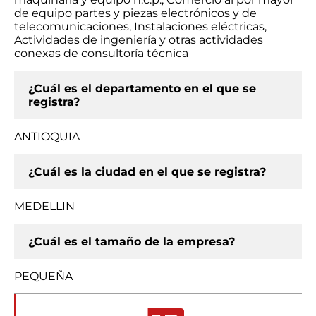
de equipo partes y piezas electrónicos y de
telecomunicaciones, Instalaciones eléctricas,
Actividades de ingeniería y otras actividades
conexas de consultoría técnica
¿Cuál es el departamento en el que se
registra?
ANTIOQUIA
¿Cuál es la ciudad en el que se registra?
MEDELLIN
¿Cuál es el tamaño de la empresa?
PEQUEÑA