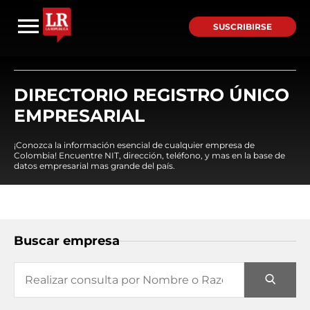
SUSCRIBIRSE
DIRECTORIO REGISTRO ÚNICO
EMPRESARIAL
¡Conozca la información esencial de cualquier empresa de
Colombia! Encuentre NIT, dirección, teléfono, y mas en la base de
datos empresarial mas grande del país.
Buscar empresa