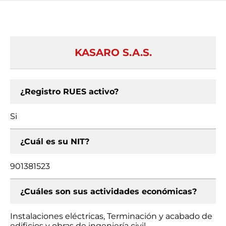
KASARO S.A.S.
¿Registro RUES activo?
Si
¿Cuál es su NIT?
901381523
¿Cuáles son sus actividades económicas?
Instalaciones eléctricas, Terminación y acabado de
edificios y obras de ingeniería civil