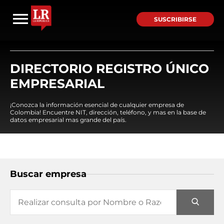
SUSCRIBIRSE
DIRECTORIO REGISTRO ÚNICO
EMPRESARIAL
¡Conozca la información esencial de cualquier empresa de
Colombia! Encuentre NIT, dirección, teléfono, y mas en la base de
datos empresarial mas grande del país.
Buscar empresa