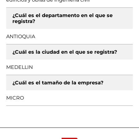
¿Cuál es el departamento en el que se
registra?
ANTIOQUIA
¿Cuál es la ciudad en el que se registra?
MEDELLIN
¿Cuál es el tamaño de la empresa?
MICRO