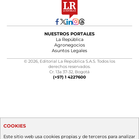
NUESTROS PORTALES
La República
Agronegocios
Asuntos Legales
© 2026, Editorial La República S.A.S. Todos los
derechos reservados.
Cr. 13a 37-32, Bogotá
(+57) 1 4227600
COOKIES
Este sitio web usa cookies propias y de terceros para analizar