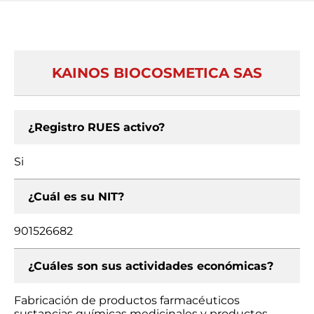
KAINOS BIOCOSMETICA SAS
¿Registro RUES activo?
Si
¿Cuál es su NIT?
901526682
¿Cuáles son sus actividades económicas?
Fabricación de productos farmacéuticos
sustancias químicas medicinales y productos