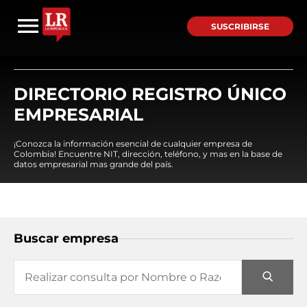
SUSCRIBIRSE
DIRECTORIO REGISTRO ÚNICO
EMPRESARIAL
¡Conozca la información esencial de cualquier empresa de
Colombia! Encuentre NIT, dirección, teléfono, y mas en la base de
datos empresarial mas grande del país.
Buscar empresa