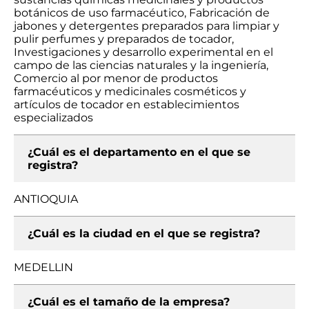
botánicos de uso farmacéutico, Fabricación de
jabones y detergentes preparados para limpiar y
pulir perfumes y preparados de tocador,
Investigaciones y desarrollo experimental en el
campo de las ciencias naturales y la ingeniería,
Comercio al por menor de productos
farmacéuticos y medicinales cosméticos y
artículos de tocador en establecimientos
especializados
¿Cuál es el departamento en el que se
registra?
ANTIOQUIA
¿Cuál es la ciudad en el que se registra?
MEDELLIN
¿Cuál es el tamaño de la empresa?