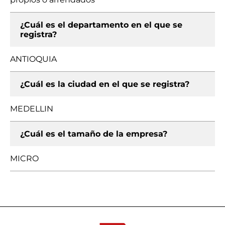
¿Cuál es el departamento en el que se
registra?
ANTIOQUIA
¿Cuál es la ciudad en el que se registra?
MEDELLIN
¿Cuál es el tamaño de la empresa?
MICRO