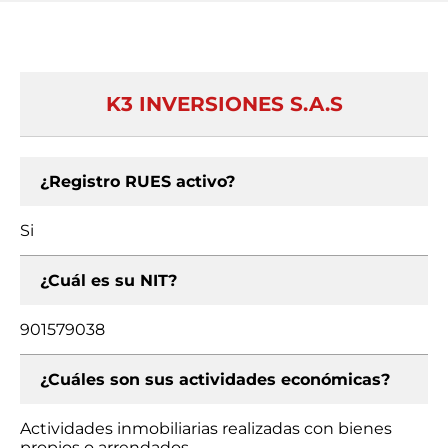
K3 INVERSIONES S.A.S
¿Registro RUES activo?
Si
¿Cuál es su NIT?
901579038
¿Cuáles son sus actividades económicas?
Actividades inmobiliarias realizadas con bienes
propios o arrendados