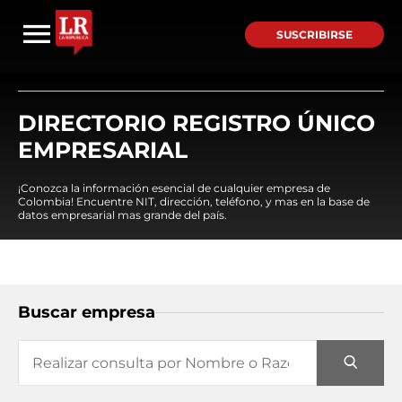
SUSCRIBIRSE
DIRECTORIO REGISTRO ÚNICO
EMPRESARIAL
¡Conozca la información esencial de cualquier empresa de
Colombia! Encuentre NIT, dirección, teléfono, y mas en la base de
datos empresarial mas grande del país.
Buscar empresa