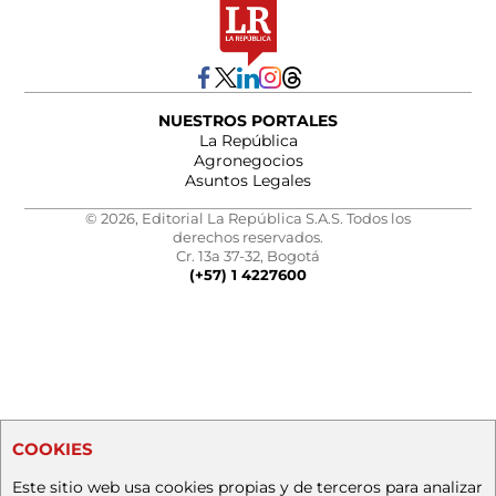
NUESTROS PORTALES
La República
Agronegocios
Asuntos Legales
© 2026, Editorial La República S.A.S. Todos los
derechos reservados.
Cr. 13a 37-32, Bogotá
(+57) 1 4227600
COOKIES
Este sitio web usa cookies propias y de terceros para analizar