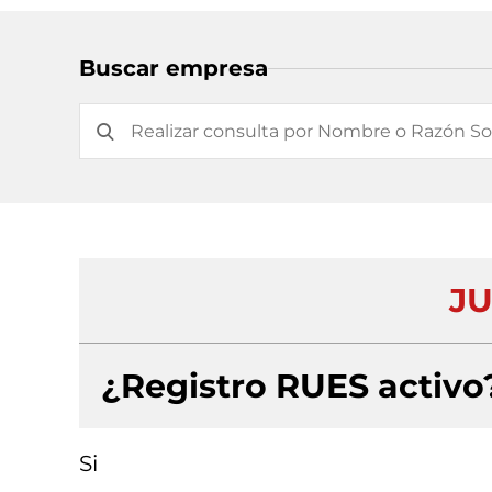
Buscar empresa
JU
¿Registro RUES activo
Si