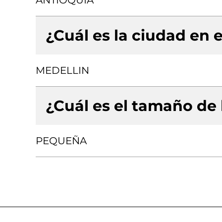
ANTIOQUIA
¿Cuál es la ciudad en e
MEDELLIN
¿Cuál es el tamaño de
PEQUEÑA