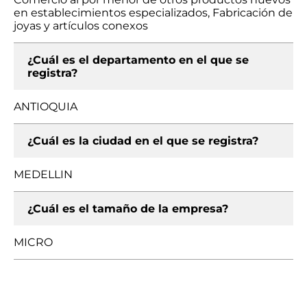
en establecimientos especializados, Fabricación de
joyas y artículos conexos
¿Cuál es el departamento en el que se
registra?
ANTIOQUIA
¿Cuál es la ciudad en el que se registra?
MEDELLIN
¿Cuál es el tamaño de la empresa?
MICRO