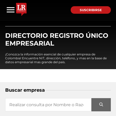
SUSCRIBIRSE
DIRECTORIO REGISTRO ÚNICO
EMPRESARIAL
¡Conozca la información esencial de cualquier empresa de
Colombia! Encuentre NIT, dirección, teléfono, y mas en la base de
datos empresarial mas grande del país.
Buscar empresa