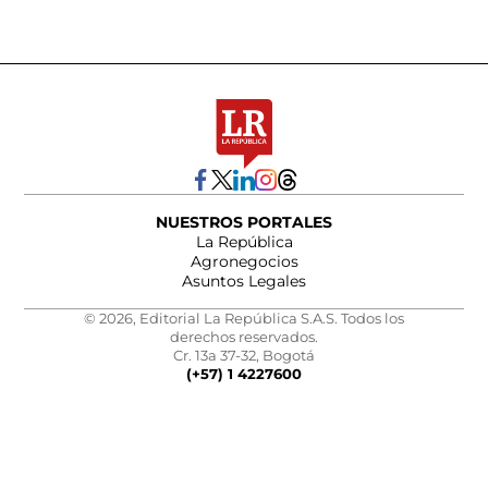
NUESTROS PORTALES
La República
Agronegocios
Asuntos Legales
© 2026, Editorial La República S.A.S. Todos los
derechos reservados.
Cr. 13a 37-32, Bogotá
(+57) 1 4227600