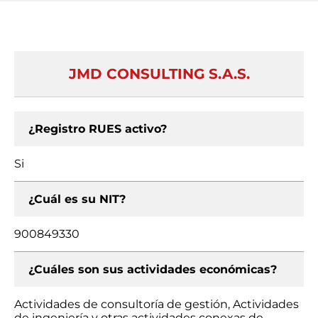
JMD CONSULTING S.A.S.
¿Registro RUES activo?
Si
¿Cuál es su NIT?
900849330
¿Cuáles son sus actividades económicas?
Actividades de consultoría de gestión, Actividades
de ingeniería y otras actividades conexas de