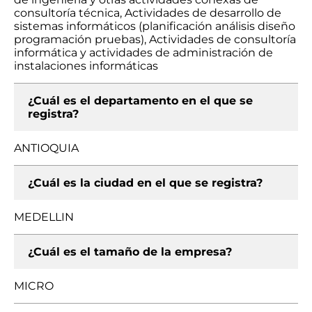
consultoría técnica, Actividades de desarrollo de
sistemas informáticos (planificación análisis diseño
programación pruebas), Actividades de consultoría
informática y actividades de administración de
instalaciones informáticas
¿Cuál es el departamento en el que se
registra?
ANTIOQUIA
¿Cuál es la ciudad en el que se registra?
MEDELLIN
¿Cuál es el tamaño de la empresa?
MICRO