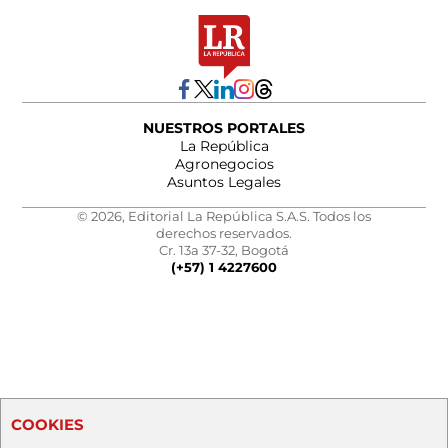
NUESTROS PORTALES
La República
Agronegocios
Asuntos Legales
© 2026, Editorial La República S.A.S. Todos los
derechos reservados.
Cr. 13a 37-32, Bogotá
(+57) 1 4227600
COOKIES