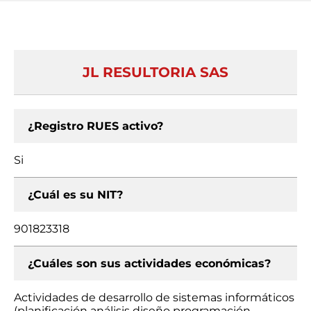
JL RESULTORIA SAS
¿Registro RUES activo?
Si
¿Cuál es su NIT?
901823318
¿Cuáles son sus actividades económicas?
Actividades de desarrollo de sistemas informáticos
(planificación análisis diseño programación