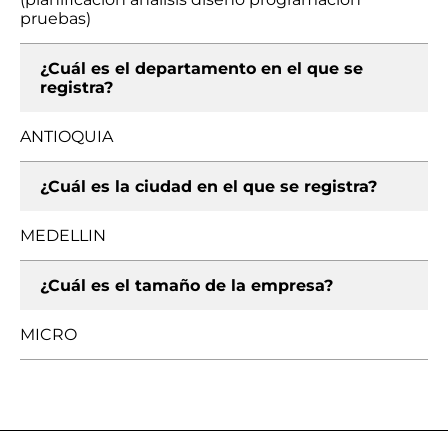
pruebas)
¿Cuál es el departamento en el que se
registra?
ANTIOQUIA
¿Cuál es la ciudad en el que se registra?
MEDELLIN
¿Cuál es el tamaño de la empresa?
MICRO