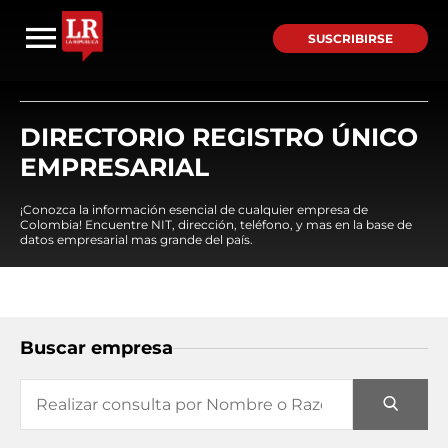
SUSCRIBIRSE
DIRECTORIO REGISTRO ÚNICO
EMPRESARIAL
¡Conozca la información esencial de cualquier empresa de
Colombia! Encuentre NIT, dirección, teléfono, y mas en la base de
datos empresarial mas grande del país.
Buscar empresa