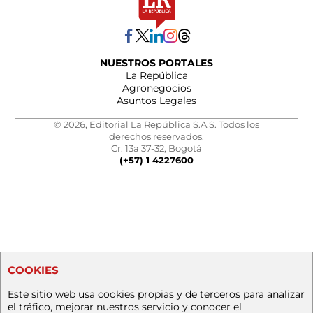
NUESTROS PORTALES
La República
Agronegocios
Asuntos Legales
© 2026, Editorial La República S.A.S. Todos los
derechos reservados.
Cr. 13a 37-32, Bogotá
(+57) 1 4227600
COOKIES
Este sitio web usa cookies propias y de terceros para analizar
el tráfico, mejorar nuestros servicio y conocer el