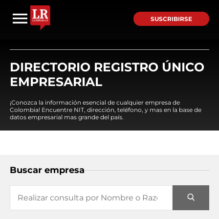
SUSCRIBIRSE
DIRECTORIO REGISTRO ÚNICO
EMPRESARIAL
¡Conozca la información esencial de cualquier empresa de
Colombia! Encuentre NIT, dirección, teléfono, y mas en la base de
datos empresarial mas grande del país.
Buscar empresa