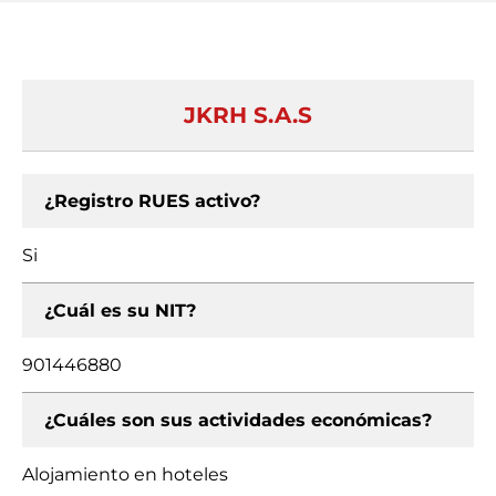
JKRH S.A.S
¿Registro RUES activo?
Si
¿Cuál es su NIT?
901446880
¿Cuáles son sus actividades económicas?
Alojamiento en hoteles