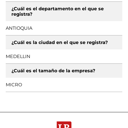
¿Cuál es el departamento en el que se
registra?
ANTIOQUIA
¿Cuál es la ciudad en el que se registra?
MEDELLIN
¿Cuál es el tamaño de la empresa?
MICRO