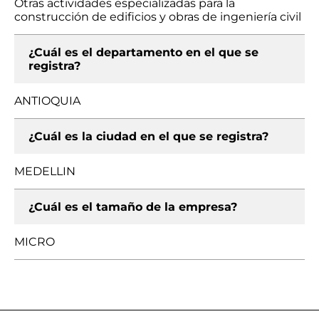
Otras actividades especializadas para la
construcción de edificios y obras de ingeniería civil
¿Cuál es el departamento en el que se
registra?
ANTIOQUIA
¿Cuál es la ciudad en el que se registra?
MEDELLIN
¿Cuál es el tamaño de la empresa?
MICRO