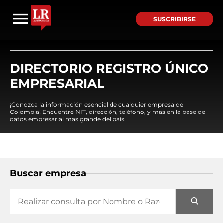
SUSCRIBIRSE
DIRECTORIO REGISTRO ÚNICO
EMPRESARIAL
¡Conozca la información esencial de cualquier empresa de
Colombia! Encuentre NIT, dirección, teléfono, y mas en la base de
datos empresarial mas grande del país.
Buscar empresa