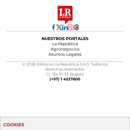
NUESTROS PORTALES
La República
Agronegocios
Asuntos Legales
© 2026, Editorial La República S.A.S. Todos los
derechos reservados.
Cr. 13a 37-32, Bogotá
(+57) 1 4227600
COOKIES