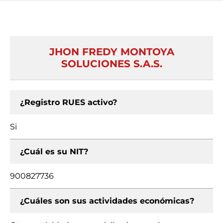
JHON FREDY MONTOYA
SOLUCIONES S.A.S.
¿Registro RUES activo?
Si
¿Cuál es su NIT?
900827736
¿Cuáles son sus actividades económicas?