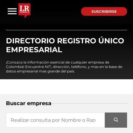
SUSCRIBIRSE
DIRECTORIO REGISTRO ÚNICO
EMPRESARIAL
¡Conozca la información esencial de cualquier empresa de
Colombia! Encuentre NIT, dirección, teléfono, y mas en la base de
datos empresarial mas grande del país.
Buscar empresa