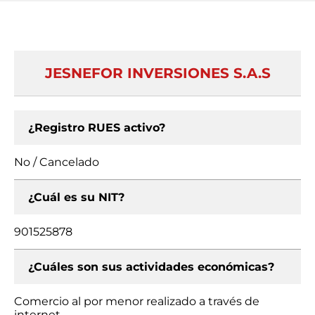
JESNEFOR INVERSIONES S.A.S
¿Registro RUES activo?
No / Cancelado
¿Cuál es su NIT?
901525878
¿Cuáles son sus actividades económicas?
Comercio al por menor realizado a través de
internet