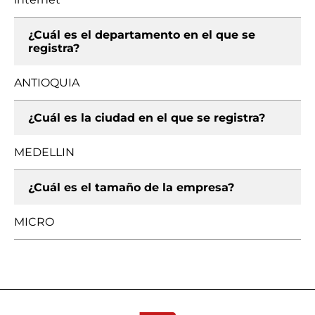
¿Cuál es el departamento en el que se
registra?
ANTIOQUIA
¿Cuál es la ciudad en el que se registra?
MEDELLIN
¿Cuál es el tamaño de la empresa?
MICRO