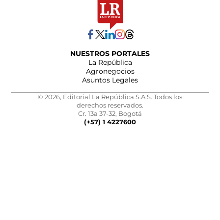
NUESTROS PORTALES
La República
Agronegocios
Asuntos Legales
© 2026, Editorial La República S.A.S. Todos los
derechos reservados.
Cr. 13a 37-32, Bogotá
(+57) 1 4227600