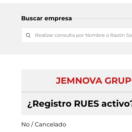
Buscar empresa
JEMNOVA GRUPO
¿Registro RUES activo
No / Cancelado