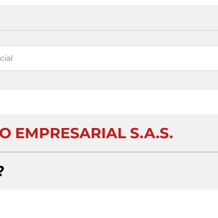
 EMPRESARIAL S.A.S.
?