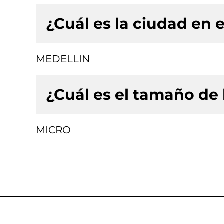
¿Cuál es la ciudad en e
MEDELLIN
¿Cuál es el tamaño de
MICRO