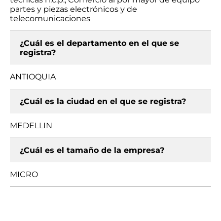
partes y piezas electrónicos y de
telecomunicaciones
¿Cuál es el departamento en el que se
registra?
ANTIOQUIA
¿Cuál es la ciudad en el que se registra?
MEDELLIN
¿Cuál es el tamaño de la empresa?
MICRO