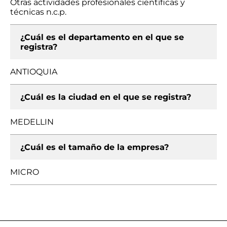
Otras actividades profesionales científicas y
técnicas n.c.p.
¿Cuál es el departamento en el que se
registra?
ANTIOQUIA
¿Cuál es la ciudad en el que se registra?
MEDELLIN
¿Cuál es el tamaño de la empresa?
MICRO