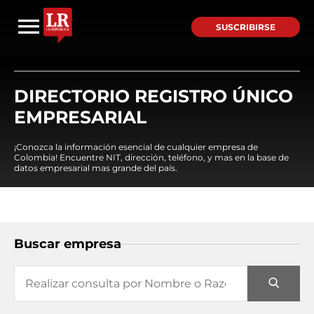
SUSCRIBIRSE
DIRECTORIO REGISTRO ÚNICO
EMPRESARIAL
¡Conozca la información esencial de cualquier empresa de
Colombia! Encuentre NIT, dirección, teléfono, y mas en la base de
datos empresarial mas grande del país.
Buscar empresa