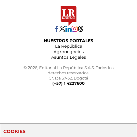
NUESTROS PORTALES
La República
Agronegocios
Asuntos Legales
© 2026, Editorial La República S.A.S. Todos los
derechos reservados.
Cr. 13a 37-32, Bogotá
(+57) 1 4227600
COOKIES