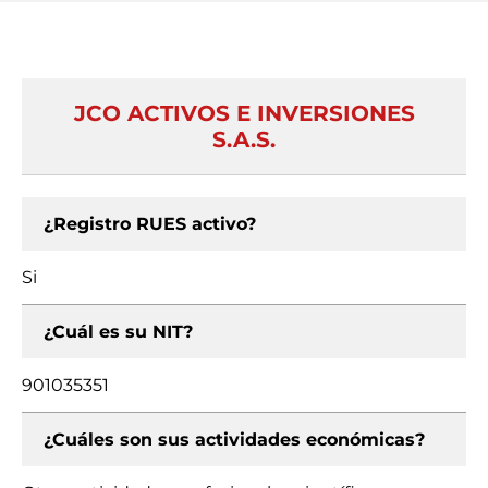
JCO ACTIVOS E INVERSIONES
S.A.S.
¿Registro RUES activo?
Si
¿Cuál es su NIT?
901035351
¿Cuáles son sus actividades económicas?