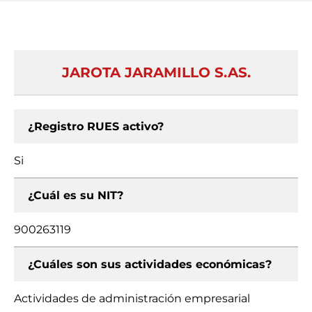
JAROTA JARAMILLO S.AS.
¿Registro RUES activo?
Si
¿Cuál es su NIT?
900263119
¿Cuáles son sus actividades económicas?
Actividades de administración empresarial