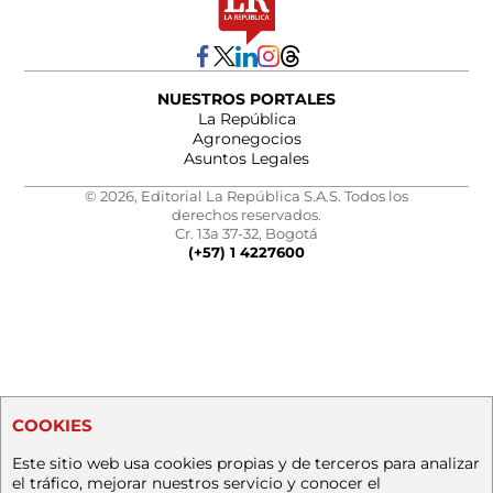
NUESTROS PORTALES
La República
Agronegocios
Asuntos Legales
© 2026, Editorial La República S.A.S. Todos los
derechos reservados.
Cr. 13a 37-32, Bogotá
(+57) 1 4227600
COOKIES
Este sitio web usa cookies propias y de terceros para analizar
el tráfico, mejorar nuestros servicio y conocer el