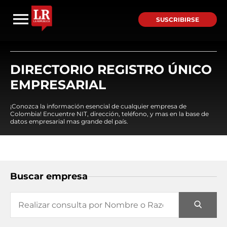
SUSCRIBIRSE
DIRECTORIO REGISTRO ÚNICO
EMPRESARIAL
¡Conozca la información esencial de cualquier empresa de
Colombia! Encuentre NIT, dirección, teléfono, y mas en la base de
datos empresarial mas grande del país.
Buscar empresa