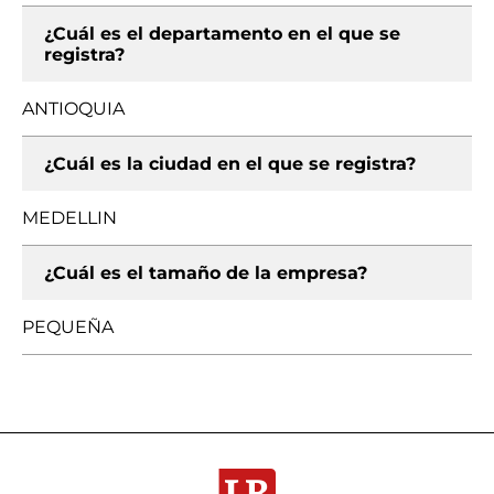
¿Cuál es el departamento en el que se
registra?
ANTIOQUIA
¿Cuál es la ciudad en el que se registra?
MEDELLIN
¿Cuál es el tamaño de la empresa?
PEQUEÑA