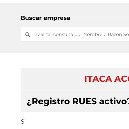
Buscar empresa
ITACA AC
¿Registro RUES activo
Si