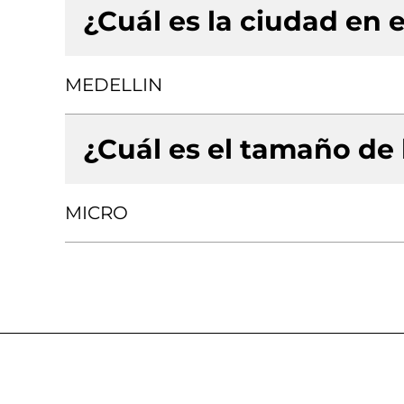
¿Cuál es la ciudad en e
MEDELLIN
¿Cuál es el tamaño de
MICRO