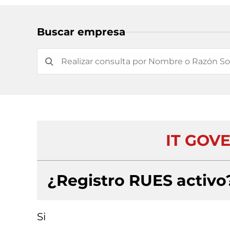
Buscar empresa
IT GOV
¿Registro RUES activo
Si