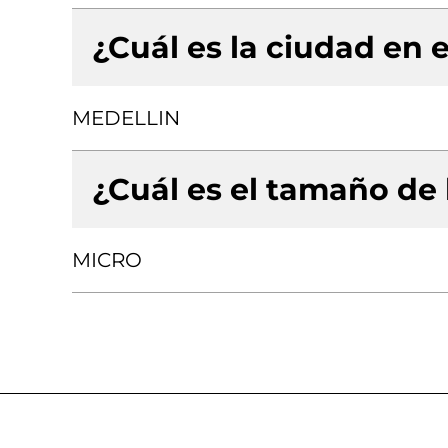
¿Cuál es la ciudad en e
MEDELLIN
¿Cuál es el tamaño de
MICRO