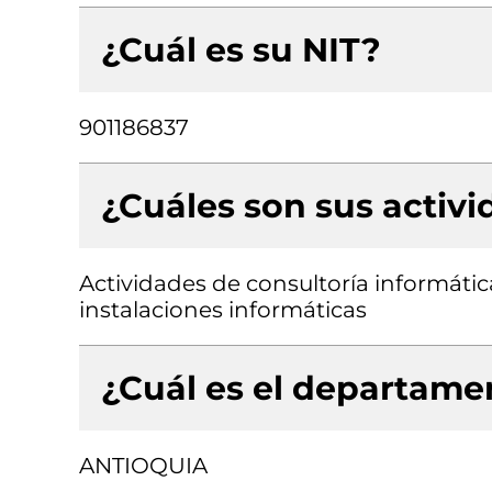
¿Cuál es su NIT?
901186837
¿Cuáles son sus activ
Actividades de consultoría informátic
instalaciones informáticas
¿Cuál es el departamen
ANTIOQUIA