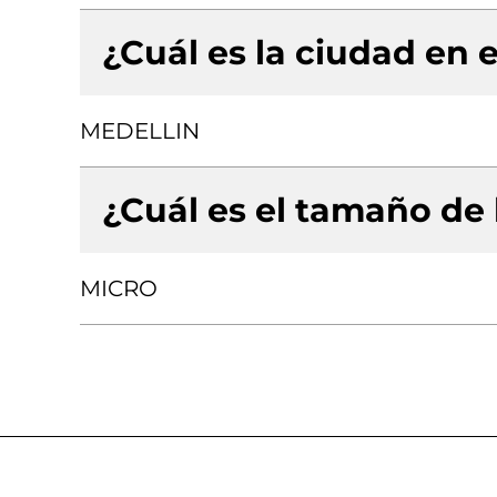
¿Cuál es la ciudad en e
MEDELLIN
¿Cuál es el tamaño de
MICRO