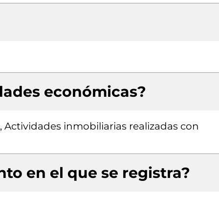
idades económicas?
, Actividades inmobiliarias realizadas con
to en el que se registra?