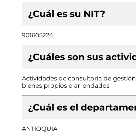
¿Cuál es su NIT?
901605224
¿Cuáles son sus activ
Actividades de consultoría de gestión
bienes propios o arrendados
¿Cuál es el departamen
ANTIOQUIA