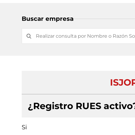
Buscar empresa
ISJO
¿Registro RUES activo
Si