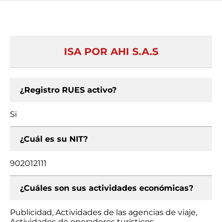
ISA POR AHI S.A.S
¿Registro RUES activo?
Si
¿Cuál es su NIT?
902012111
¿Cuáles son sus actividades económicas?
Publicidad, Actividades de las agencias de viaje,
Actividades de operadores turísticos