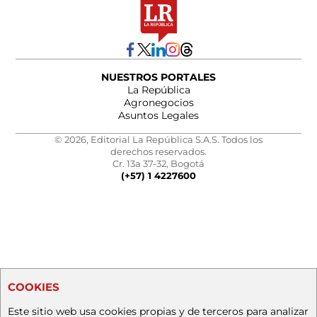
NUESTROS PORTALES
La República
Agronegocios
Asuntos Legales
© 2026, Editorial La República S.A.S. Todos los
derechos reservados.
Cr. 13a 37-32, Bogotá
(+57) 1 4227600
COOKIES
Este sitio web usa cookies propias y de terceros para analizar