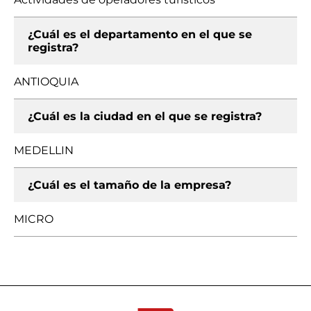
¿Cuál es el departamento en el que se
registra?
ANTIOQUIA
¿Cuál es la ciudad en el que se registra?
MEDELLIN
¿Cuál es el tamaño de la empresa?
MICRO